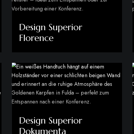
Design Superior
Florence
mehr erfahren
Design Superior
Dokumenta