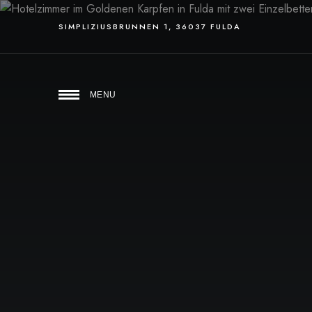
SIMPLIZIUSBRUNNEN 1, 36037 FULDA
MENU