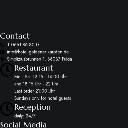
Contact
T 0661 86-80-0
info@hotel-goldener-karpfen.de
Simpliziusbrunnen 1, 36037 Fulda
Restaurant
Mo - Sa: 12:15 - 14:00 Uhr
and 18.15 Uhr - 22 Uhr
Last order 21:00 Uhr
Sundays only for hotel guests
Reception
daily: 24/7
Social Media