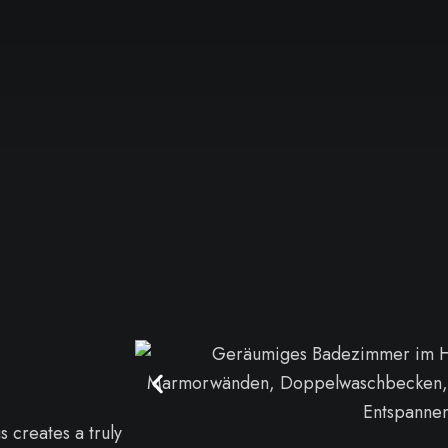
s creates a truly