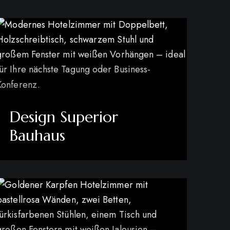
Design Superior
Bauhaus
mehr erfahren