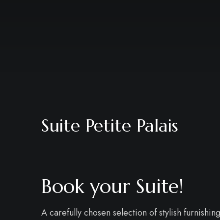
Suite Petite Palais
Book your Suite!
A carefully chosen selection of stylish furnishing