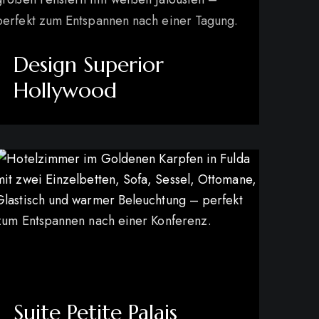
Design Superior
Hollywood
mehr erfahren
Suite Petite Palais