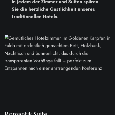
In jedem der Zimmer und Suiten spüren
Sie die herzliche Gastlichkeit unseres
traditionellen Hotels.
Romantik Suite