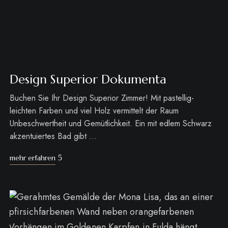
Design Superior Dokumenta
Buchen Sie Ihr Design Superior Zimmer! Mit pastellig-
leichten Farben und viel Holz vermittelt der Raum
Unbeschwertheit und Gemütlichkeit. Ein mit edlem Schwarz
akzentuiertes Bad gibt …
mehr erfahren