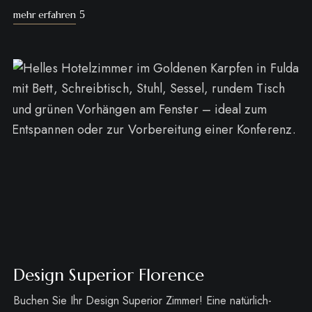
mehr erfahren
Design Superior Florence
Buchen Sie Ihr Design Superior Zimmer! Eine natürlich-