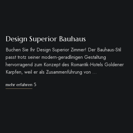
Design Superior Bauhaus
Buchen Sie Ihr Design Superior Zimmer! Der Bauhaus-Stil
passt trotz seiner modern-geradlinigen Gestaltung
hervorragend zum Konzept des Romantik-Hotels Goldener
Karpfen, weil er als Zusammenführung von …
mehr erfahren