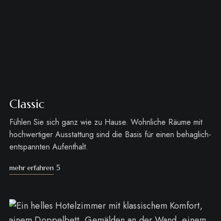
Classic
Fühlen Sie sich ganz wie zu Hause. Wohnliche Räume mit
hochwertiger Ausstattung sind die Basis für einen behaglich-
entspannten Aufenthalt.
mehr erfahren