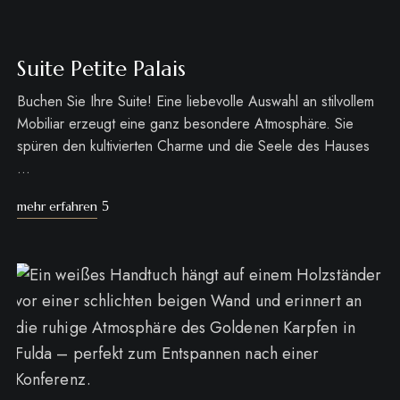
Suite Petite Palais
Buchen Sie Ihre Suite! Eine liebevolle Auswahl an stilvollem
Mobiliar erzeugt eine ganz besondere Atmosphäre. Sie
spüren den kultivierten Charme und die Seele des Hauses
…
mehr erfahren