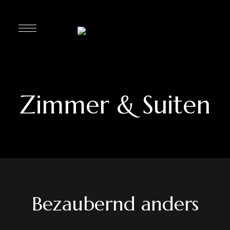
Zimmer & Suiten
Bezaubernd anders