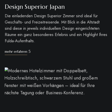
Design Superior Japan
Die einladenden Design Superior Zimmer sind ideal für
Geschäfts- und Freizeitreisende. Mit Blick in die Altstadt
sind diese in jeweils individuellem Design eingerichteten
Räume ein ganz besonderes Erlebnis und ein Highlight Ihres
Fulda-Aufenthalts.
mehr erfahren