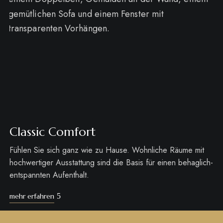
Classic Comfort
Fühlen Sie sich ganz wie zu Hause. Wohnliche Räume mit
hochwertiger Ausstattung sind die Basis für einen behaglich-
entspannten Aufenthalt.
mehr erfahren