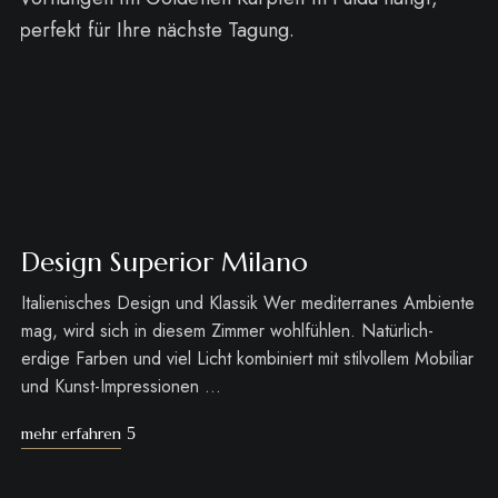
Design Superior Milano
Italienisches Design und Klassik Wer mediterranes Ambiente
mag, wird sich in diesem Zimmer wohlfühlen. Natürlich-
erdige Farben und viel Licht kombiniert mit stilvollem Mobiliar
und Kunst-Impressionen …
mehr erfahren