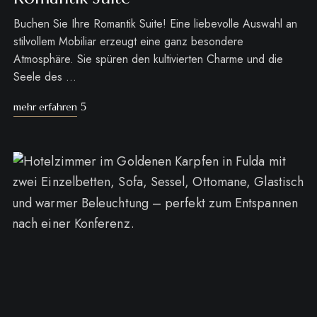
Buchen Sie Ihre Romantik Suite! Eine liebevolle Auswahl an
stilvollem Mobiliar erzeugt eine ganz besondere
Atmosphäre. Sie spüren den kultivierten Charme und die
Seele des …
mehr erfahren