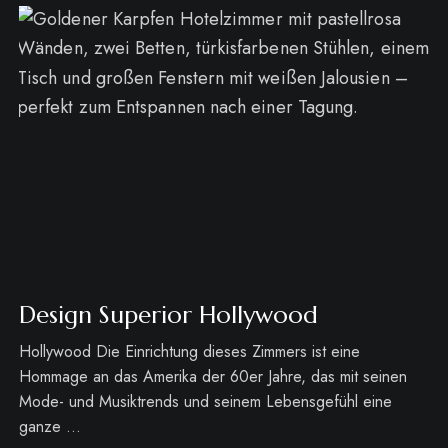
Design Superior Hollywood
Hollywood Die Einrichtung dieses Zimmers ist eine
Hommage an das Amerika der 60er Jahre, das mit seinen
Mode- und Musiktrends und seinem Lebensgefühl eine
ganze …