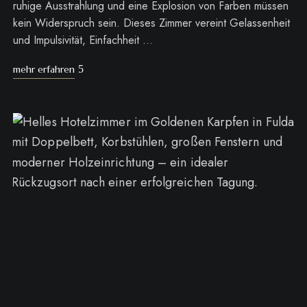
ruhige Ausstrahlung und eine Explosion von Farben müssen
kein Widerspruch sein. Dieses Zimmer vereint Gelassenheit
und Impulsivität, Einfachheit …
mehr erfahren