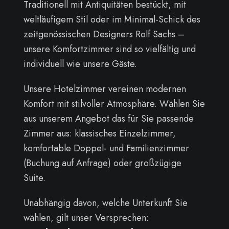
Traditionell mit Antiquitäten bestückt, mit
weltläufigem Stil oder im Minimal-Schick des
zeitgenössischen Designers Rolf Sachs –
unsere Komfortzimmer sind so vielfältig und
individuell wie unsere Gäste.
Unsere Hotelzimmer vereinen modernen
Komfort mit stilvoller Atmosphäre. Wählen Sie
aus unserem Angebot das für Sie passende
Zimmer aus: klassisches Einzelzimmer,
komfortable Doppel- und Familienzimmer
(Buchung auf Anfrage) oder großzügige
Suite.
Unabhängig davon, welche Unterkunft Sie
wählen, gilt unser Versprechen: